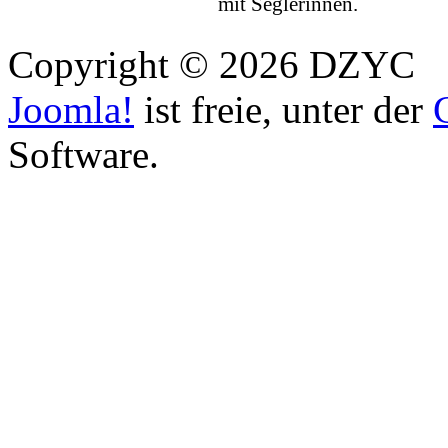
mit Seglerinnen.
Copyright © 2026 DZYC
Joomla!
ist freie, unter der
Software.