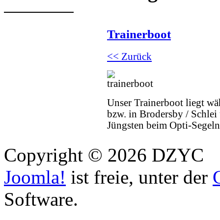
Trainerboot
<< Zurück
Unser Trainerboot liegt wä
bzw. in Brodersby / Schlei
Jüngsten beim Opti-Segeln
Copyright © 2026 DZYC
Joomla!
ist freie, unter der
Software.