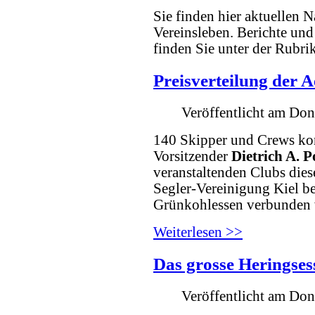
Sie finden hier aktuellen 
Vereinsleben. Berichte und
finden Sie unter der Rubri
Preisverteilung der
Veröffentlicht am Do
140 Skipper und Crews kon
Vorsitzender
Dietrich A. 
veranstaltenden Clubs dies
Segler-Vereinigung Kiel b
Grünkohlessen verbunden 
Weiterlesen >>
Das grosse Heringses
Veröffentlicht am Do