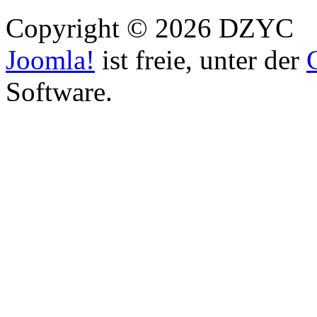
Copyright © 2026 DZYC
Joomla!
ist freie, unter der
Software.